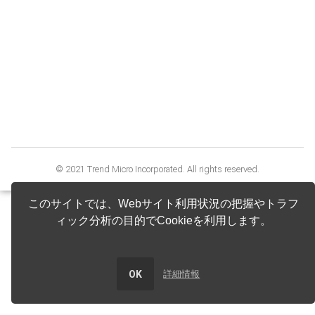
©
2021
Trend Micro Incorporated. All rights reserved.
このサイトでは、Webサイト利用状況の把握やトラフ
ィック分析の目的でCookieを利用します。
OK
詳細情報